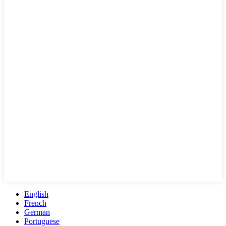
English
French
German
Portuguese