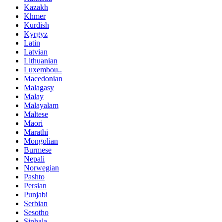
Kazakh
Khmer
Kurdish
Kyrgyz
Latin
Latvian
Lithuanian
Luxembou..
Macedonian
Malagasy
Malay
Malayalam
Maltese
Maori
Marathi
Mongolian
Burmese
Nepali
Norwegian
Pashto
Persian
Punjabi
Serbian
Sesotho
Sinhala