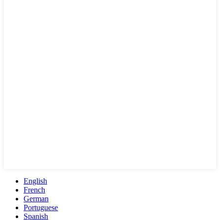
English
French
German
Portuguese
Spanish