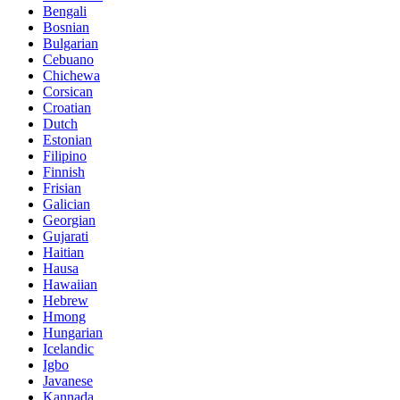
Bengali
Bosnian
Bulgarian
Cebuano
Chichewa
Corsican
Croatian
Dutch
Estonian
Filipino
Finnish
Frisian
Galician
Georgian
Gujarati
Haitian
Hausa
Hawaiian
Hebrew
Hmong
Hungarian
Icelandic
Igbo
Javanese
Kannada