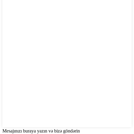
Mesajınızı buraya yazın və bizə göndərin