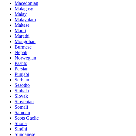
Macedonian
Malagasy
Malay
Malayalam
Maltese
Maori
Marathi
Mongolian
Burmese
Nepali
Norwegian
Pashto
Persian
Punjabi
Serbian
Sesotho
Sinhala
Slovak
Slovenian
Somali
Samoan
Scots Gaelic
Shona
Sindhi
Sundanese