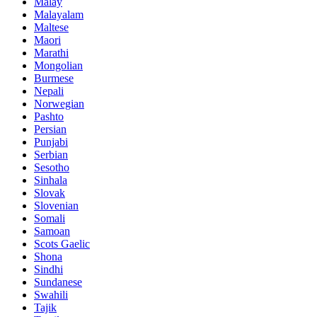
Malay
Malayalam
Maltese
Maori
Marathi
Mongolian
Burmese
Nepali
Norwegian
Pashto
Persian
Punjabi
Serbian
Sesotho
Sinhala
Slovak
Slovenian
Somali
Samoan
Scots Gaelic
Shona
Sindhi
Sundanese
Swahili
Tajik